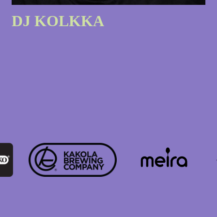
DJ KOLKKA