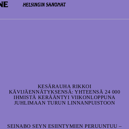
KESÄRAUHA RIKKOI
KÄVIJÄENNÄTYKSENSÄ: YHTEENSÄ 24 000
IHMISTÄ KERÄÄNTYI VIIKONLOPPUNA
JUHLIMAAN TURUN LINNANPUISTOON
SEINABO SEYN ESIINTYMIEN PERUUNTUU –