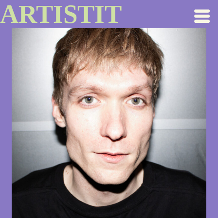
ARTISTIT