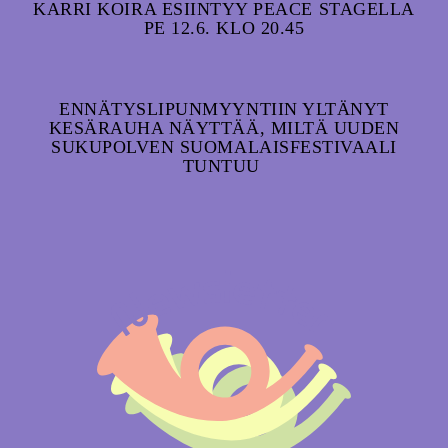
KARRI KOIRA ESIINTYY PEACE STAGELLA
PE 12.6. KLO 20.45
ENNÄTYSLIPUNMYYNTIIN YLTÄNYT
KESÄRAUHA NÄYTTÄÄ, MILTÄ UUDEN
SUKUPOLVEN SUOMALAISFESTIVAALI
TUNTUU