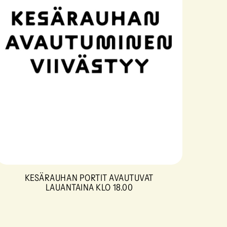
KESÄRAUHAN PORTIT AVAUTUVAT
LAUANTAINA KLO 18.00