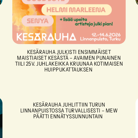
KESÄRAUHA JULKISTI ENSIMMÄISET
MAISTIAISET KESÄSTÄ – AVAIMEN PUNAINEN
TIILI 25V. JUHLAKEIKKA KRUUNAA KOTIMAISEN
HUIPPUKATTAUKSEN
KESÄRAUHA JUHLITTIIN TURUN
LINNANPUISTOSSA TURVALLISESTI – MEW
PÄÄTTI ENNÄTYSSUNNUNTAIN