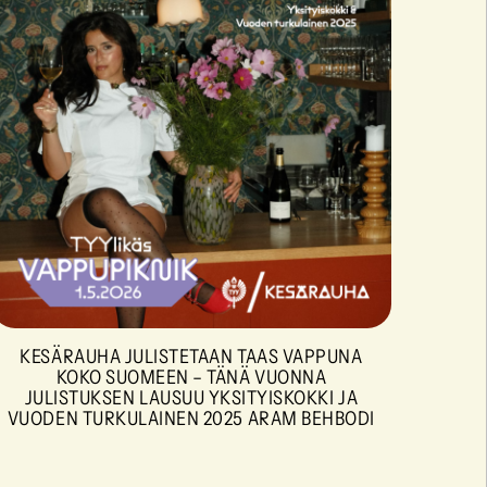
KESÄRAUHA JULISTETAAN TAAS VAPPUNA
KOKO SUOMEEN – TÄNÄ VUONNA
JULISTUKSEN LAUSUU YKSITYISKOKKI JA
VUODEN TURKULAINEN 2025 ARAM BEHBODI