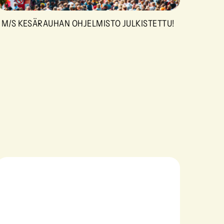
M/S KESÄRAUHAN OHJELMISTO JULKISTETTU!