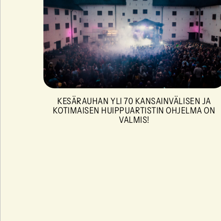
KESÄRAUHAN YLI 70 KANSAINVÄLISEN JA
KOTIMAISEN HUIPPUARTISTIN OHJELMA ON
VALMIS!