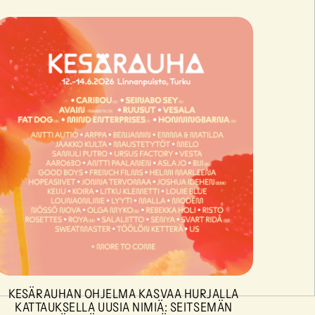
KESÄRAUHAN OHJELMA KASVAA HURJALLA
KATTAUKSELLA UUSIA NIMIÄ: SEITSEMÄN