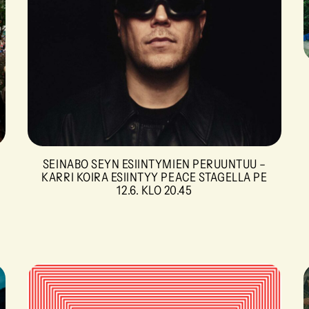
SEINABO SEYN ESIINTYMIEN PERUUNTUU –
KARRI KOIRA ESIINTYY PEACE STAGELLA PE
12.6. KLO 20.45