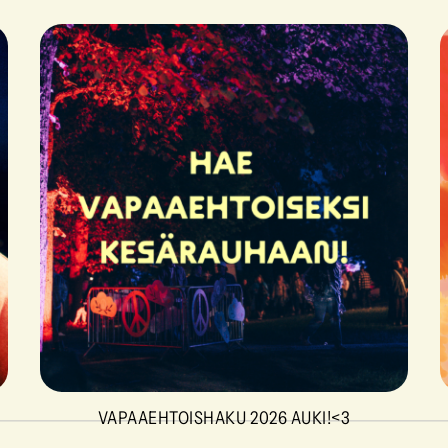
VAPAAEHTOISHAKU 2026 AUKI!<3