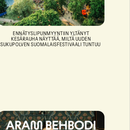
ENNÄTYSLIPUNMYYNTIIN YLTÄNYT
KESÄRAUHA NÄYTTÄÄ, MILTÄ UUDEN
SUKUPOLVEN SUOMALAISFESTIVAALI TUNTUU