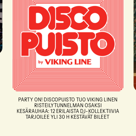
PARTY ON! DISCOPUISTO TUO VIKING LINEN
RISTEILYTUNNELMAN OSAKSI
KESÄRAUHAA: 12 ERILAISTA DJ-KOLLEKTIIVIA
TARJOILEE YLI 30 H KESTÄVÄT BILEET