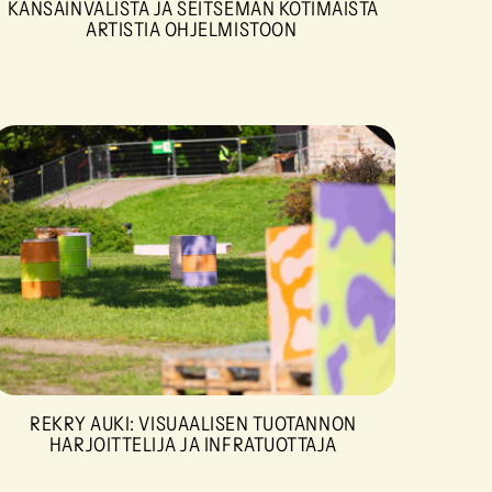
KANSAINVÄLISTÄ JA SEITSEMÄN KOTIMAISTA
ARTISTIA OHJELMISTOON
REKRY AUKI: VISUAALISEN TUOTANNON
HARJOITTELIJA JA INFRATUOTTAJA