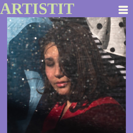
ARTISTIT