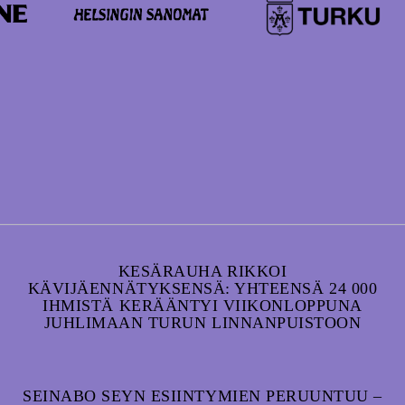
KESÄRAUHA RIKKOI
KÄVIJÄENNÄTYKSENSÄ: YHTEENSÄ 24 000
IHMISTÄ KERÄÄNTYI VIIKONLOPPUNA
JUHLIMAAN TURUN LINNANPUISTOON
SEINABO SEYN ESIINTYMIEN PERUUNTUU –