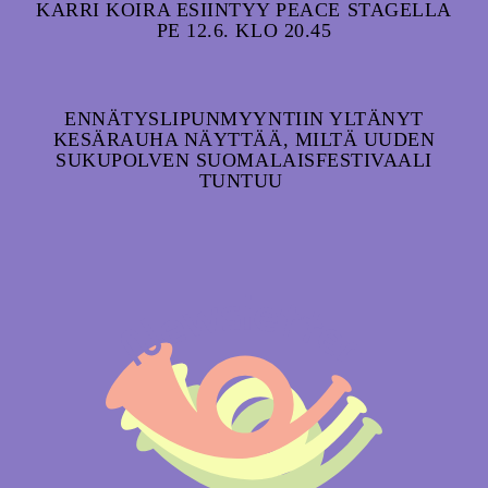
KARRI KOIRA ESIINTYY PEACE STAGELLA
PE 12.6. KLO 20.45
ENNÄTYSLIPUNMYYNTIIN YLTÄNYT
KESÄRAUHA NÄYTTÄÄ, MILTÄ UUDEN
SUKUPOLVEN SUOMALAISFESTIVAALI
TUNTUU