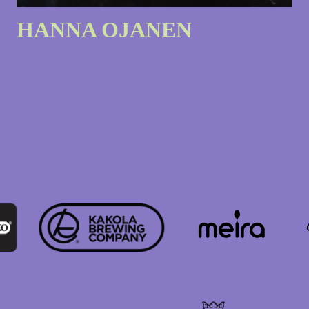
HANNA OJANEN